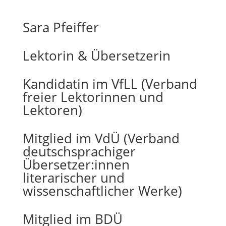
Sara Pfeiffer
Lektorin & Übersetzerin
Kandidatin im VfLL (Verband
freier Lektorinnen und
Lektoren)
Mitglied im VdÜ (Verband
deutschsprachiger
Übersetzer:innen
literarischer und
wissenschaftlicher Werke)
Mitglied im BDÜ