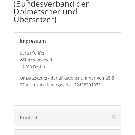
(Bundesverband der
Dolmetscher und
Übersetzer)
Impressum
Sara Pfeiffer
Wildrosenweg 4
12683 Berlin
Umsatzsteuer-Identifikationsnummer gemäß §
27 a Umsatzsteuergesetz: 32408391379
Kontakt