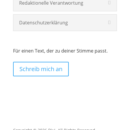
Redaktionelle Verantwortung
Datenschutzerklärung
Für einen Text, der zu deiner Stimme passt.
Schreib mich an