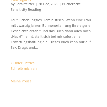
by
SaraPfeiffer
|
28 Dec, 2025
|
Bücherecke
,
Sensitivity Reading
Laut. Schonungslos. Feministisch. Wenn eine Frau
mit zwanzig Jahren Bühnenerfahrung ihre eigene
Geschichte erzählt und das Buch dann auch noch
„Nackt” nennt, stellt sich bei mir sofort eine
Erwartungshaltung ein: Dieses Buch kann nur auf
Sex, Drug’s and...
« Older Entries
Schreib mich an
Meine Preise