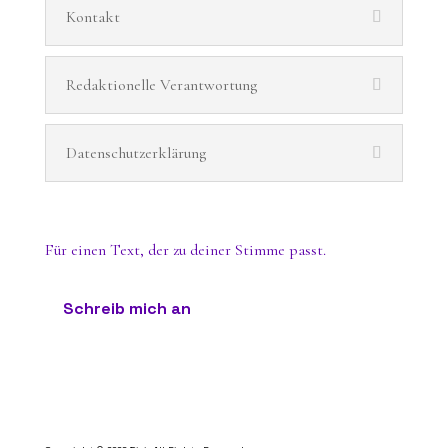
Kontakt
Redaktionelle Verantwortung
Datenschutzerklärung
Für einen Text, der zu deiner Stimme passt.
Schreib mich an