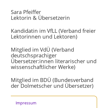
Sara Pfeiffer
Lektorin & Übersetzerin
Kandidatin im VfLL (Verband freier
Lektorinnen und Lektoren)
Mitglied im VdÜ (Verband
deutschsprachiger
Übersetzer:innen literarischer und
wissenschaftlicher Werke)
Mitglied im BDÜ (Bundesverband
der Dolmetscher und Übersetzer)
Impressum