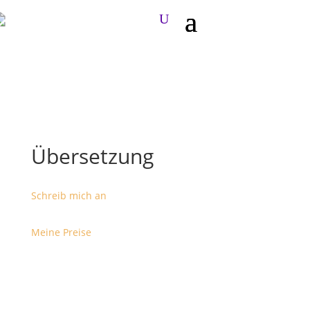
Übersetzung
Schreib mich an
Meine Preise